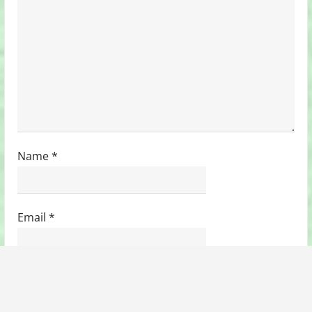
Name
*
Email
*
Save my name, email, and website in this browser
for the next time I comment.