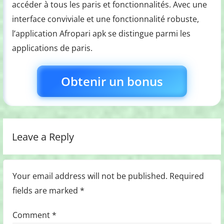
accéder à tous les paris et fonctionnalités. Avec une
interface conviviale et une fonctionnalité robuste,
l’application Afropari apk se distingue parmi les
applications de paris.
Obtenir un bonus
Leave a Reply
Your email address will not be published.
Required
fields are marked
*
Comment
*