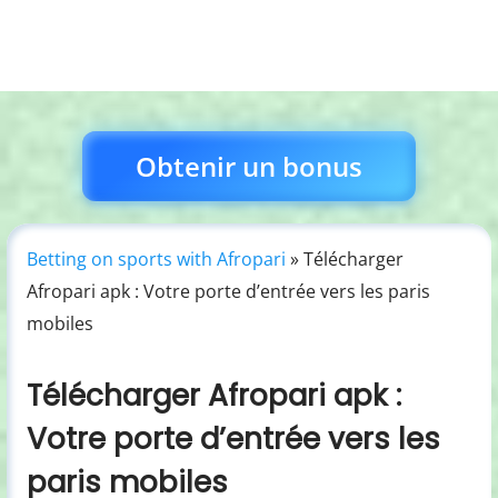
Obtenir un bonus
Betting on sports with Afropari
»
Télécharger
Afropari apk : Votre porte d’entrée vers les paris
mobiles
Télécharger Afropari apk :
Votre porte d’entrée vers les
paris mobiles